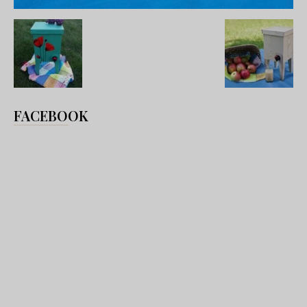
FACEBOOK