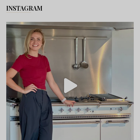
INSTAGRAM