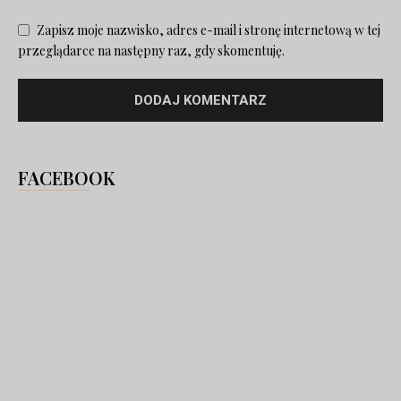
Zapisz moje nazwisko, adres e-mail i stronę internetową w tej
przeglądarce na następny raz, gdy skomentuję.
FACEBOOK