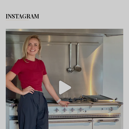
INSTAGRAM