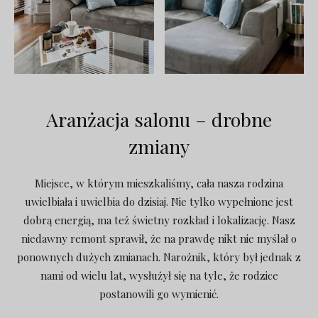
Aranżacja salonu – drobne
zmiany
Miejsce, w którym mieszkaliśmy, cała nasza rodzina
uwielbiała i uwielbia do dzisiaj. Nie tylko wypełnione jest
dobrą energią, ma też świetny rozkład i lokalizację. Nasz
niedawny remont sprawił, że na prawdę nikt nie myślał o
ponownych dużych zmianach. Narożnik, który był jednak z
nami od wielu lat, wysłużył się na tyle, że rodzice
postanowili go wymienić.