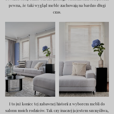
pewna, że taki wygląd meble zachowają na bardzo długi
czas.
I to już koniec tej zabawnej historii z wyborem mebli do
salonu moich rodziców. Tak czy inaczej ja jestem szczęśliwa,