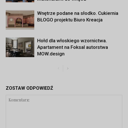
Wnętrze podane na słodko. Cukiernia
BŁOGO projektu Biuro Kreacja
Hołd dla włoskiego wzornictwa.
Apartament na Foksal autorstwa
MOW.design
ZOSTAW ODPOWIEDŹ