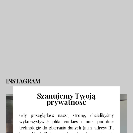
INSTAGRAM
Szanujemy Twoją
prywatność
Gdy przeglądasz naszą stronę, chcielibyśmy
wykorzystywać pliki cookies i inne podobne
technologie do zbierania danych (m.in. adresy IP,