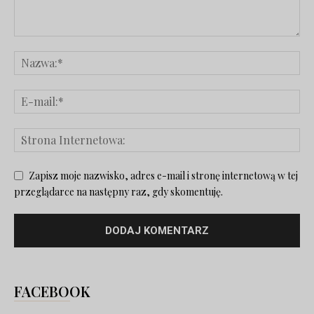
Zapisz moje nazwisko, adres e-mail i stronę internetową w tej
przeglądarce na następny raz, gdy skomentuję.
FACEBOOK