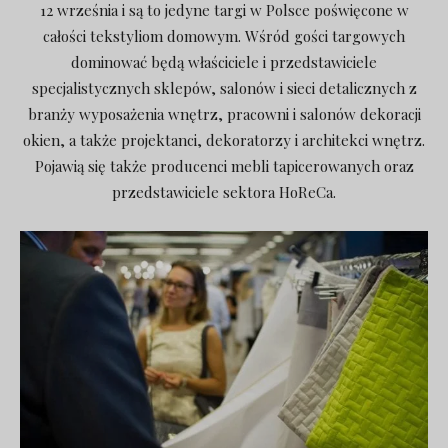
12 września i są to jedyne targi w Polsce poświęcone w
całości tekstyliom domowym. Wśród gości targowych
dominować będą właściciele i przedstawiciele
specjalistycznych sklepów, salonów i sieci detalicznych z
branży wyposażenia wnętrz, pracowni i salonów dekoracji
okien, a także projektanci, dekoratorzy i architekci wnętrz.
Pojawią się także producenci mebli tapicerowanych oraz
przedstawiciele sektora HoReCa.