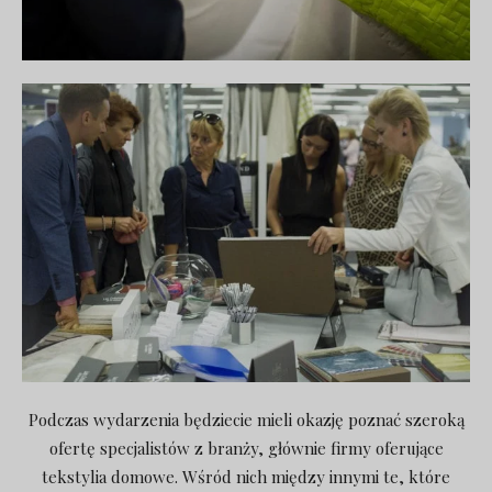
Podczas wydarzenia będziecie mieli okazję poznać szeroką
ofertę specjalistów z branży, głównie firmy oferujące
tekstylia domowe. Wśród nich między innymi te, które