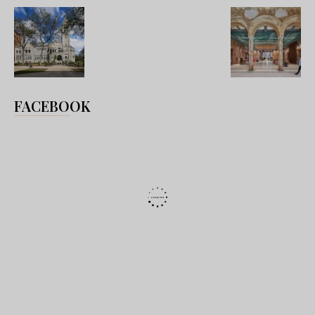
FACEBOOK