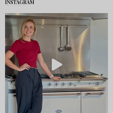
INSTAGRAM