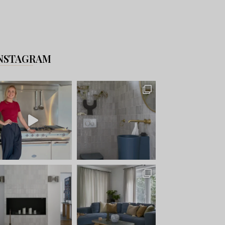
NSTAGRAM