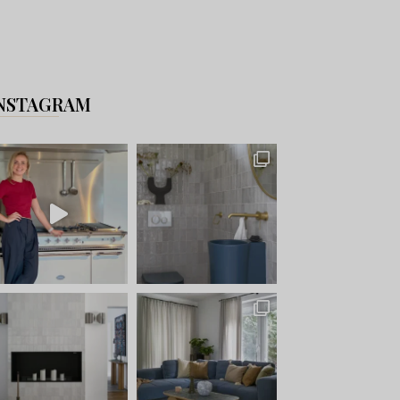
NSTAGRAM