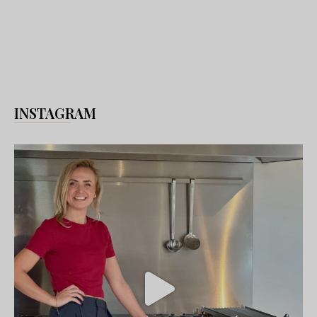
INSTAGRAM