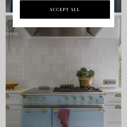
ACCEPT ALL