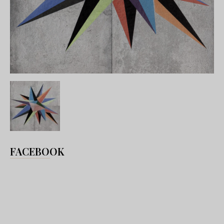
FACEBOOK