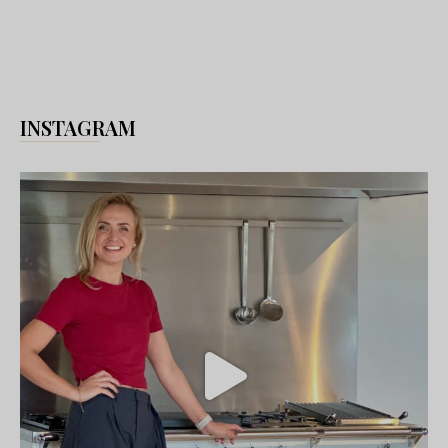
INSTAGRAM