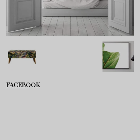
FACEBOOK