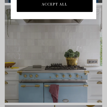
ACCEPT ALL