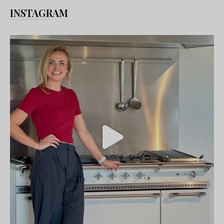
INSTAGRAM