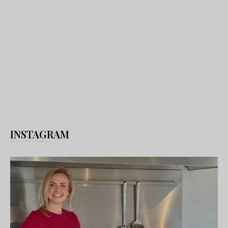
INSTAGRAM