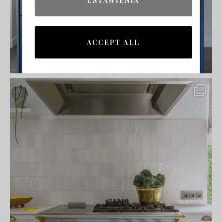
USTAWIENIA
ACCEPT ALL