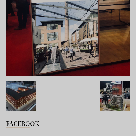
FACEBOOK