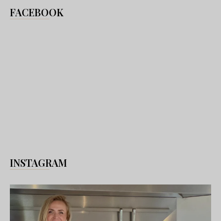
FACEBOOK
INSTAGRAM