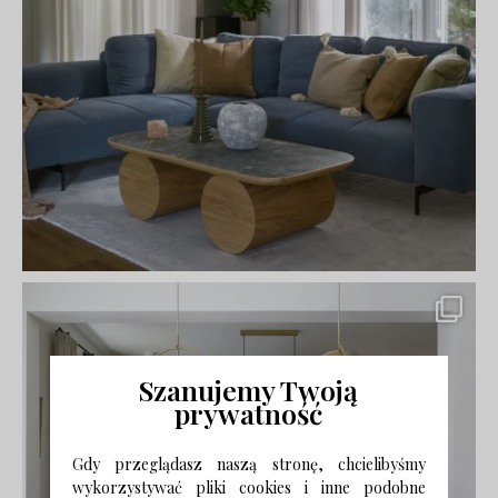
Szanujemy Twoją
prywatność
Gdy przeglądasz naszą stronę, chcielibyśmy
wykorzystywać pliki cookies i inne podobne