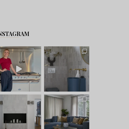
NSTAGRAM