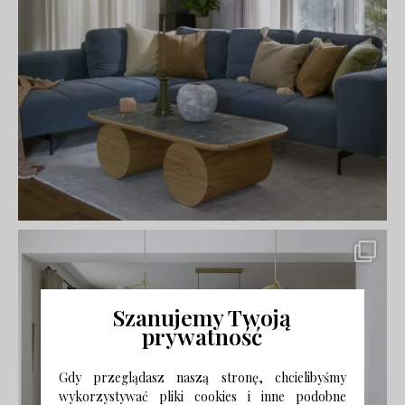
Szanujemy Twoją
prywatność
Gdy przeglądasz naszą stronę, chcielibyśmy
wykorzystywać pliki cookies i inne podobne