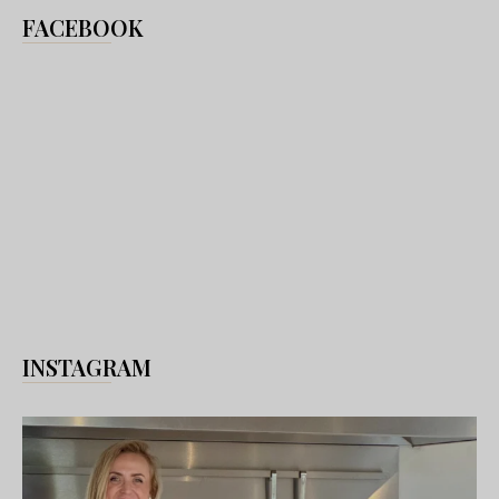
FACEBOOK
INSTAGRAM