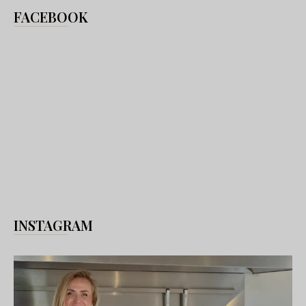
FACEBOOK
INSTAGRAM