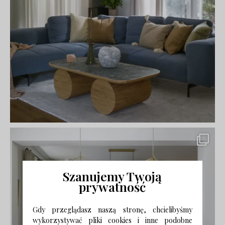
Szanujemy Twoją
prywatność
Gdy przeglądasz naszą stronę, chcielibyśmy
wykorzystywać pliki cookies i inne podobne