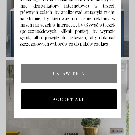
inne identyfikatory internetowe) w trzech
głównych celach: by analizować statystyki ruchu
na stronie, by kierować do Ciebie reklamy w
innych miejscach w internecie, by używać wtyczek
społecznościowych. Kliknij poniżej, by wyrazić
zgodę albo przejdź do ustawień, aby dokonać
szczegółowych wyborów co do plików cookies.
USTAWIENIA
ACCEPT ALL