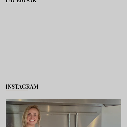
INSTAGRAM