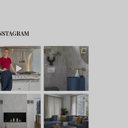
NSTAGRAM