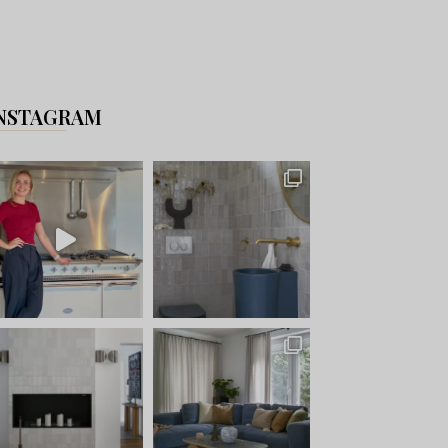
NSTAGRAM