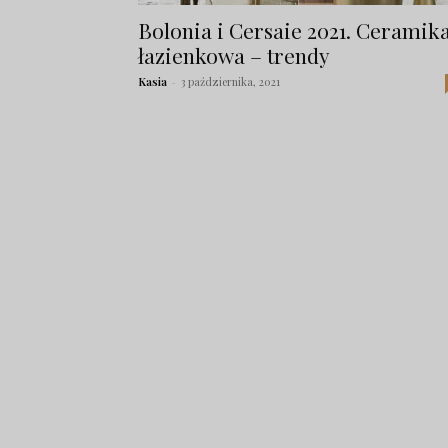
Bolonia i Cersaie 2021. Ceramik
łazienkowa – trendy
Kasia
-
3 października, 2021