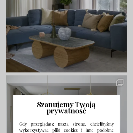
Szanujemy Twoją
prywatność
Gdy przeglądasz naszą stronę, chcielibyśmy
wykorzystywać pliki cookies i inne podobne