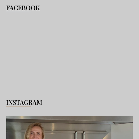
FACEBOOK
INSTAGRAM