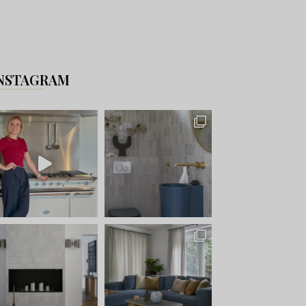
NSTAGRAM