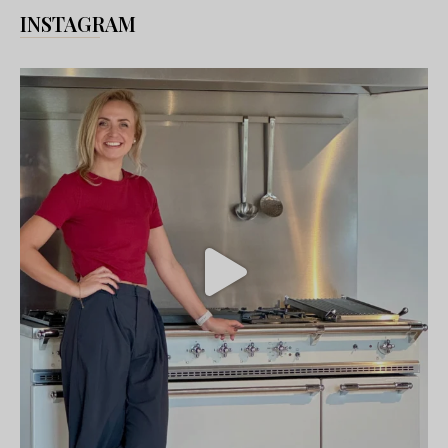
INSTAGRAM