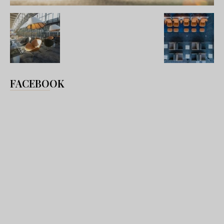
FACEBOOK