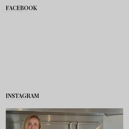
FACEBOOK
INSTAGRAM