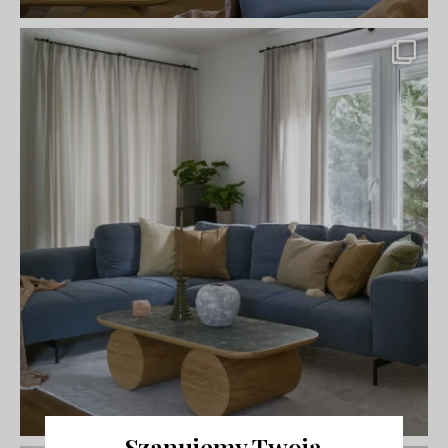
Szanujemy Twoją