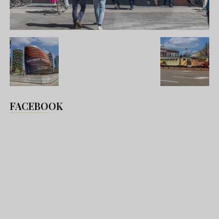
FACEBOOK