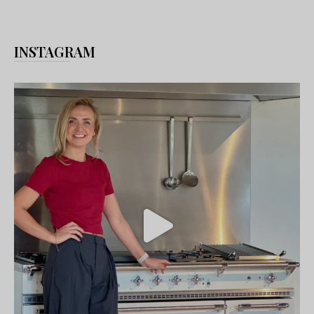
INSTAGRAM