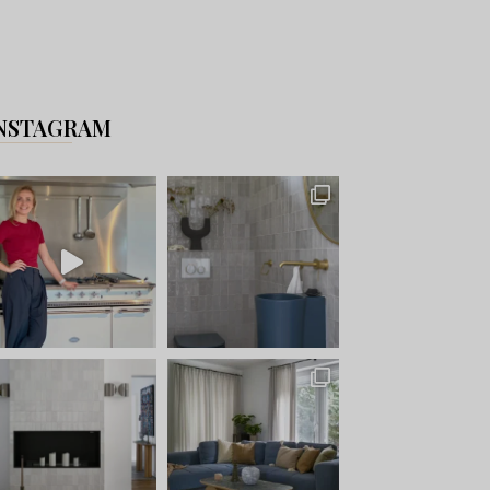
NSTAGRAM