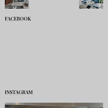
FACEBOOK
INSTAGRAM