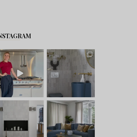
NSTAGRAM