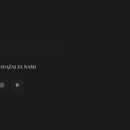
ODĄŻAJ ZA NAMI