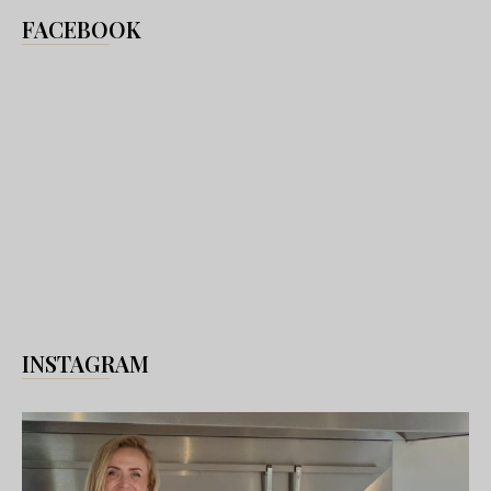
FACEBOOK
INSTAGRAM