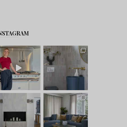
NSTAGRAM