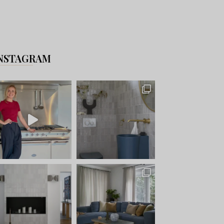
NSTAGRAM