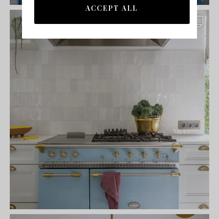
ACCEPT ALL