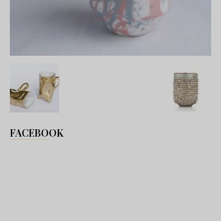
FACEBOOK