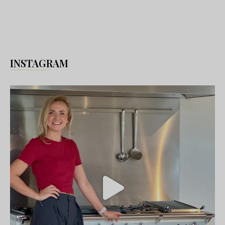
INSTAGRAM