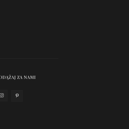
ODĄŻAJ ZA NAMI