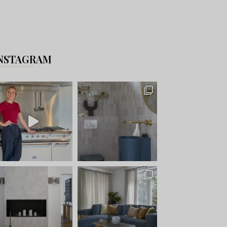
NSTAGRAM