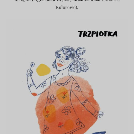
Kolorowo).