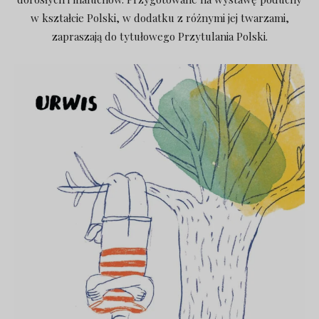
w kształcie Polski, w dodatku z różnymi jej twarzami,
zapraszają do tytułowego Przytulania Polski.