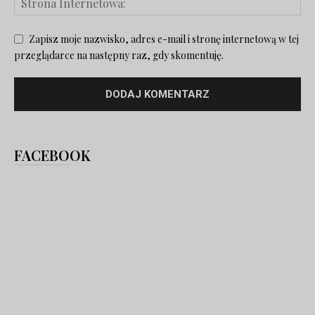
Zapisz moje nazwisko, adres e-mail i stronę internetową w tej
przeglądarce na następny raz, gdy skomentuję.
FACEBOOK