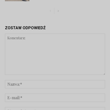
ZOSTAW ODPOWIEDŹ