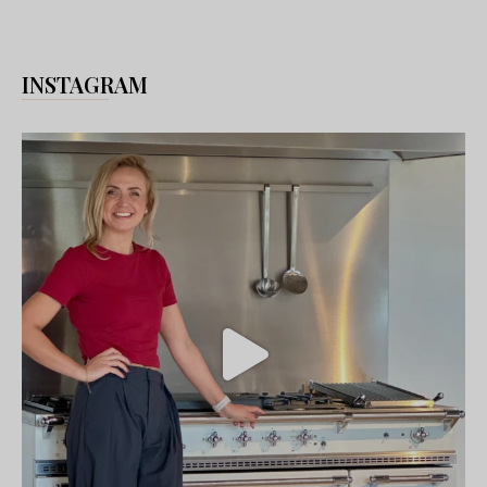
INSTAGRAM