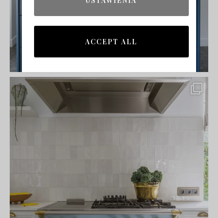
USTAWIENIA
ACCEPT ALL