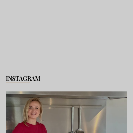
INSTAGRAM