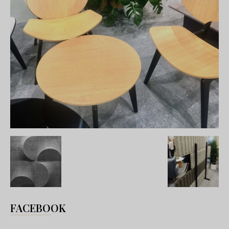
FACEBOOK