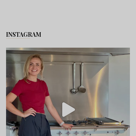
INSTAGRAM