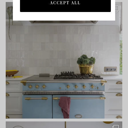
ACCEPT ALL