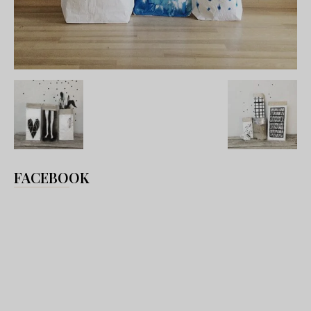
FACEBOOK