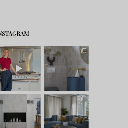
NSTAGRAM