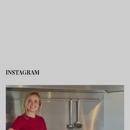
INSTAGRAM