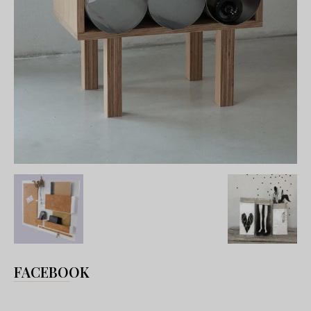
FACEBOOK