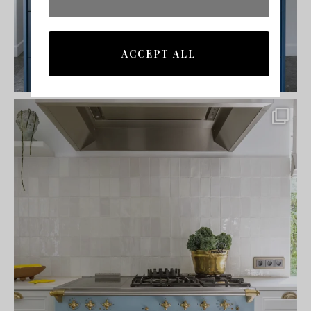
ACCEPT ALL