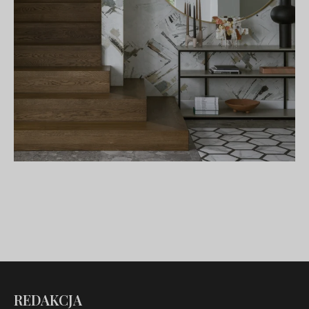
REDAKCJA