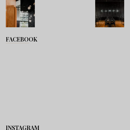
FACEBOOK
INSTAGRAM