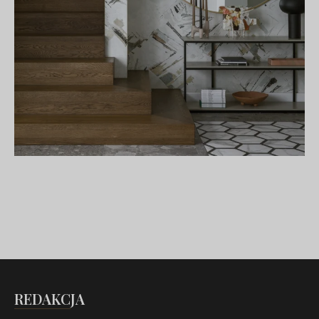
REDAKCJA