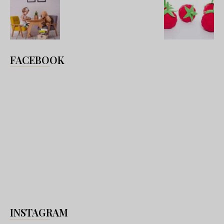
FACEBOOK
INSTAGRAM