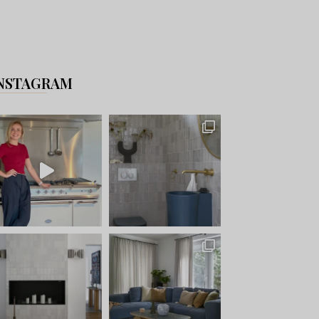
NSTAGRAM