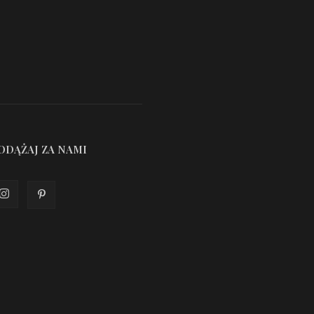
ODĄŻAJ ZA NAMI