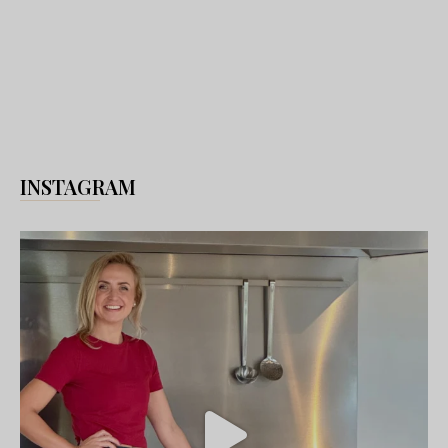
INSTAGRAM