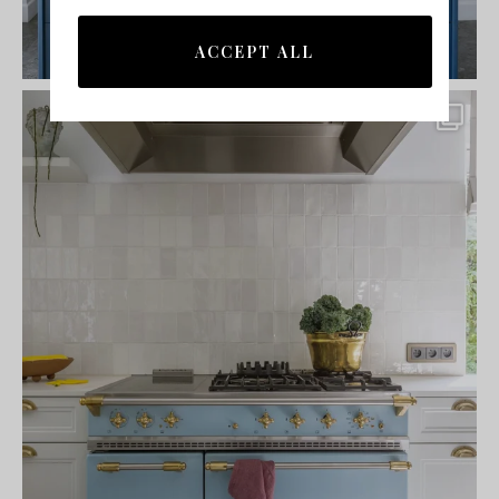
ACCEPT ALL