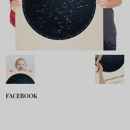
FACEBOOK