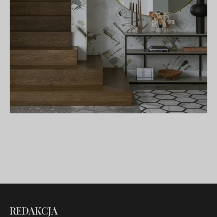
REDAKCJA