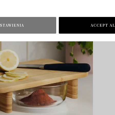
STAWIENIA
ACCEPT A