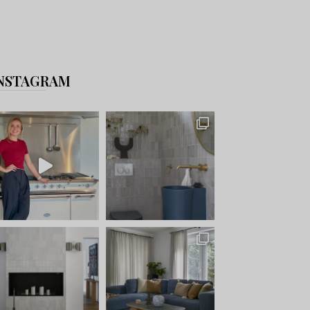
NSTAGRAM