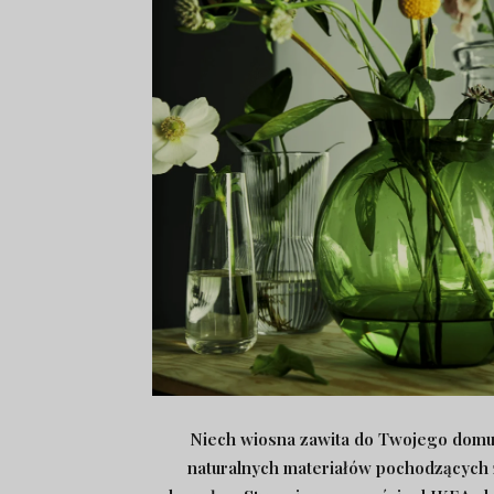
Niech wiosna zawita do Twojego domu 
naturalnych materiałów pochodzących 