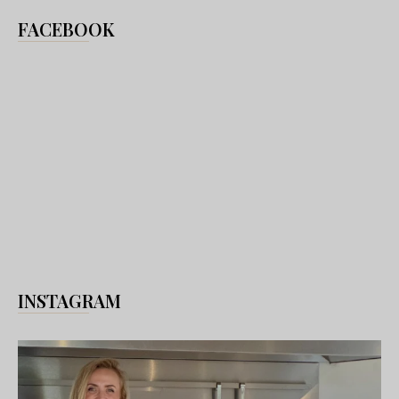
FACEBOOK
INSTAGRAM