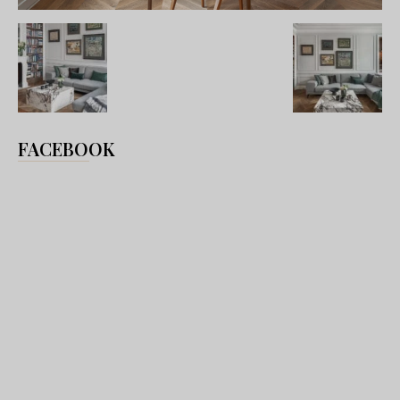
FACEBOOK