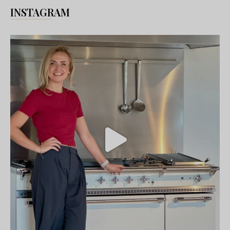
INSTAGRAM