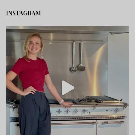
INSTAGRAM