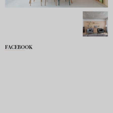
FACEBOOK