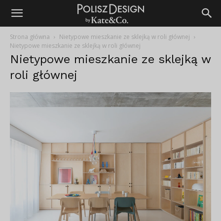
Strona główna
Nietypowe mieszkanie ze sklejką w roli głównej
Nietypowe mieszkanie ze sklejką w roli głównej
Nietypowe mieszkanie ze sklejką w
roli głównej