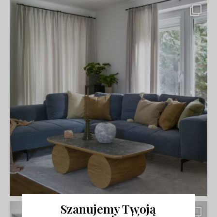
Szanujemy Twoją