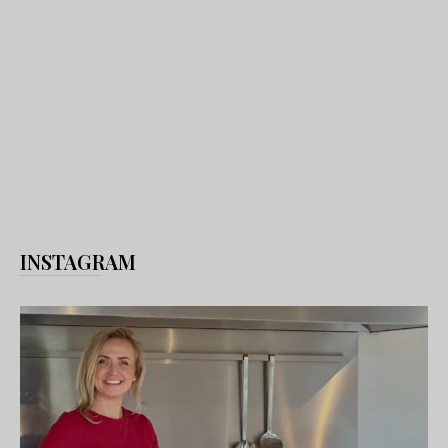
INSTAGRAM