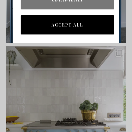
ACCEPT ALL