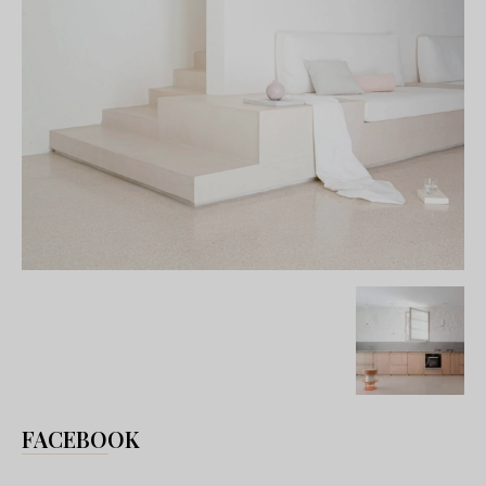
FACEBOOK