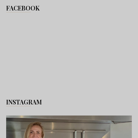
FACEBOOK
INSTAGRAM