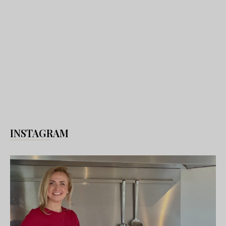
INSTAGRAM