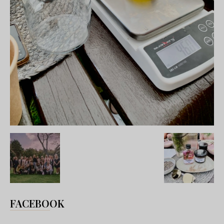
FACEBOOK