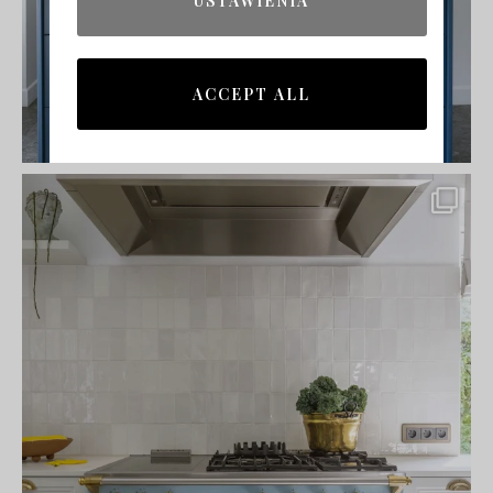
USTAWIENIA
ACCEPT ALL