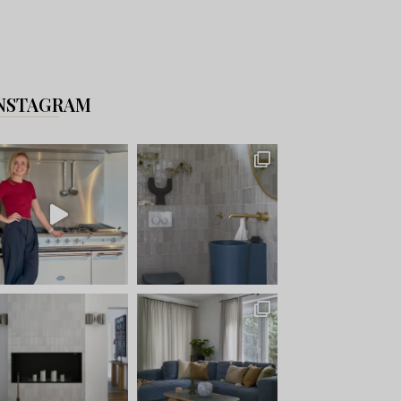
NSTAGRAM