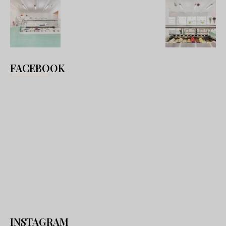
FACEBOOK
INSTAGRAM