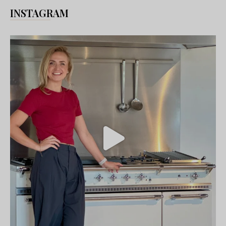
INSTAGRAM