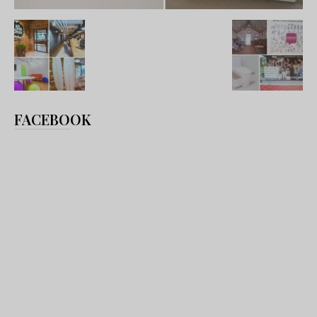
FACEBOOK